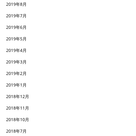
2019年8月
2019年7月
2019年6月
2019年5月
2019年4月
2019年3月
2019年2月
2019年1月
2018年12月
2018年11月
2018年10月
2018年7月