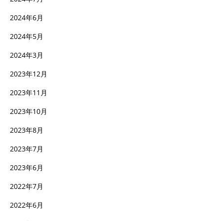
2024年6月
2024年5月
2024年3月
2023年12月
2023年11月
2023年10月
2023年8月
2023年7月
2023年6月
2022年7月
2022年6月