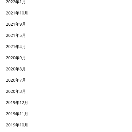
2022年1月
2021年10月
2021年9月
2021年5月
2021年4月
2020年9月
2020年8月
2020年7月
2020年3月
2019年12月
2019年11月
2019年10月