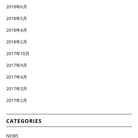
2018年6月
2018年5月
2018年4月
2018年2月
2017年10月
2017年9月
2017年4月
2017年3月
2017年2月
CATEGORIES
NEWS