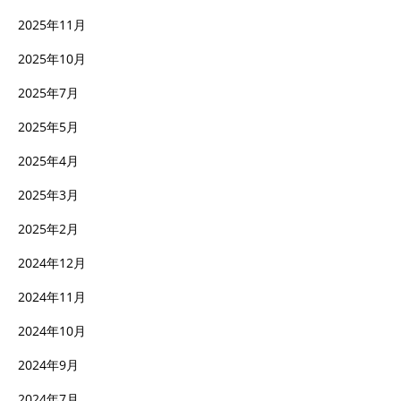
2025年11月
2025年10月
2025年7月
2025年5月
2025年4月
2025年3月
2025年2月
2024年12月
2024年11月
2024年10月
2024年9月
2024年7月