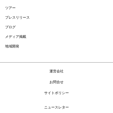
ツアー
プレスリリース
ブログ
メディア掲載
地域開発
運営会社
お問合せ
サイトポリシー
ニュースレター