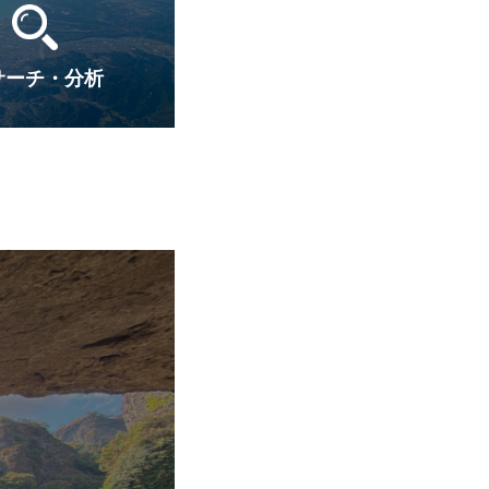
サーチ・分析