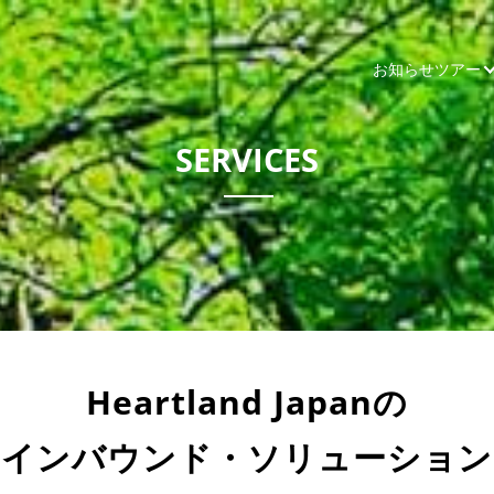
お知らせ
ツアー
SERVICES
Heartland Japanの
インバウンド・ソリューション