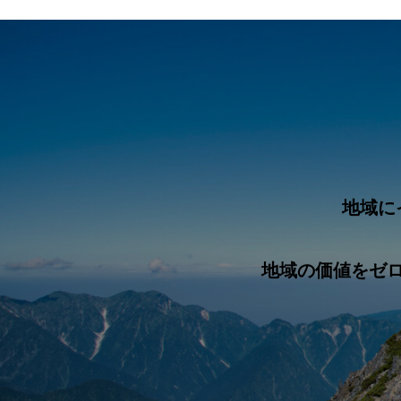
地域に
地域の価値をゼ