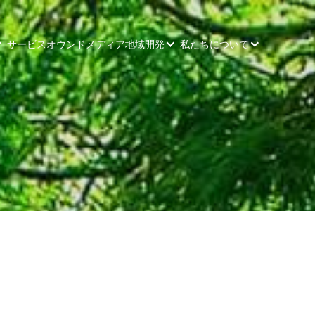
サービス
オウンドメディア
地域開発
私たちについて