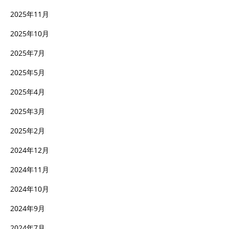
2025年11月
2025年10月
2025年7月
2025年5月
2025年4月
2025年3月
2025年2月
2024年12月
2024年11月
2024年10月
2024年9月
2024年7月