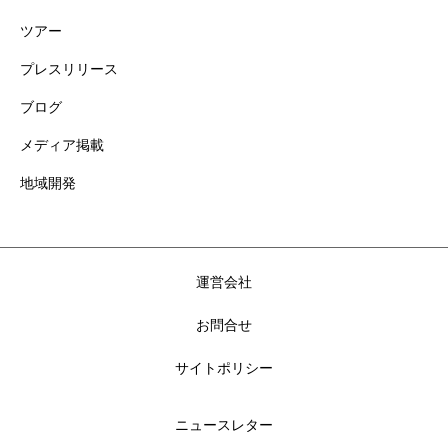
ツアー
プレスリリース
ブログ
メディア掲載
地域開発
運営会社
お問合せ
サイトポリシー
ニュースレター