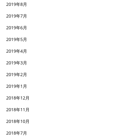
2019年8月
2019年7月
2019年6月
2019年5月
2019年4月
2019年3月
2019年2月
2019年1月
2018年12月
2018年11月
2018年10月
2018年7月