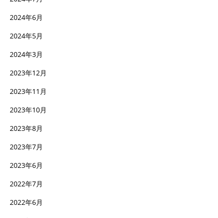
2024年6月
2024年5月
2024年3月
2023年12月
2023年11月
2023年10月
2023年8月
2023年7月
2023年6月
2022年7月
2022年6月