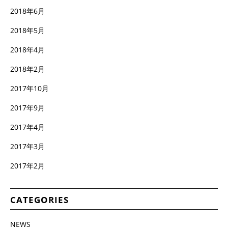
2018年6月
2018年5月
2018年4月
2018年2月
2017年10月
2017年9月
2017年4月
2017年3月
2017年2月
CATEGORIES
NEWS