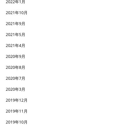
2022年1月
2021年10月
2021年9月
2021年5月
2021年4月
2020年9月
2020年8月
2020年7月
2020年3月
2019年12月
2019年11月
2019年10月