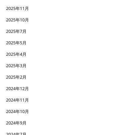
2025年11月
2025年10月
2025年7月
2025年5月
2025年4月
2025年3月
2025年2月
2024年12月
2024年11月
2024年10月
2024年9月
2024年7月