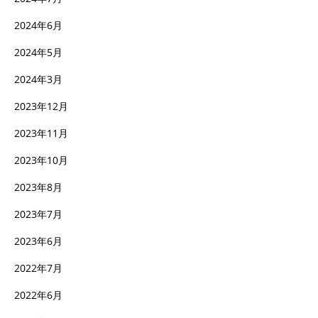
2024年6月
2024年5月
2024年3月
2023年12月
2023年11月
2023年10月
2023年8月
2023年7月
2023年6月
2022年7月
2022年6月