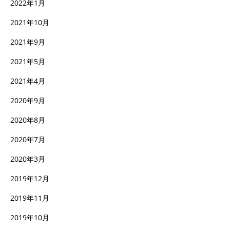
2022年1月
2021年10月
2021年9月
2021年5月
2021年4月
2020年9月
2020年8月
2020年7月
2020年3月
2019年12月
2019年11月
2019年10月