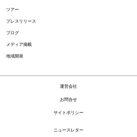
ツアー
プレスリリース
ブログ
メディア掲載
地域開発
運営会社
お問合せ
サイトポリシー
ニュースレター