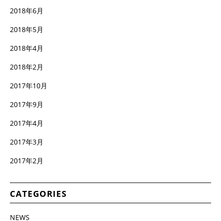
2018年6月
2018年5月
2018年4月
2018年2月
2017年10月
2017年9月
2017年4月
2017年3月
2017年2月
CATEGORIES
NEWS