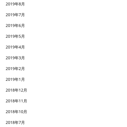
2019年8月
2019年7月
2019年6月
2019年5月
2019年4月
2019年3月
2019年2月
2019年1月
2018年12月
2018年11月
2018年10月
2018年7月