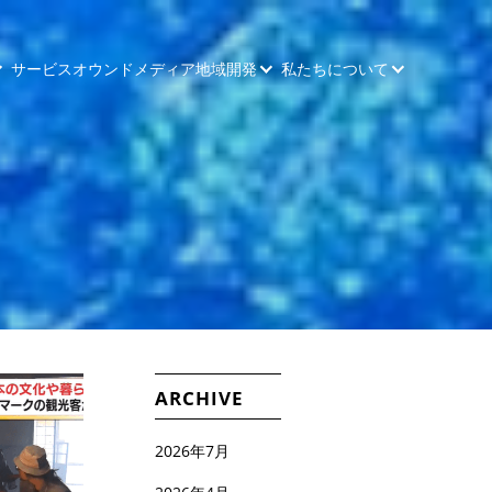
サービス
オウンドメディア
地域開発
私たちについて
ARCHIVE
2026年7月