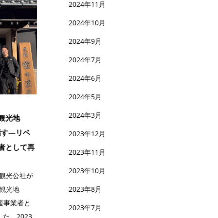
2024年11月
2024年10月
2024年9月
2024年7月
2024年6月
2024年5月
2024年3月
観光地
指す—リベ
2023年12月
者として再
2023年11月
2023年10月
観光公社が
観光地
2023年8月
支援事業者と
2023年7月
た。2023