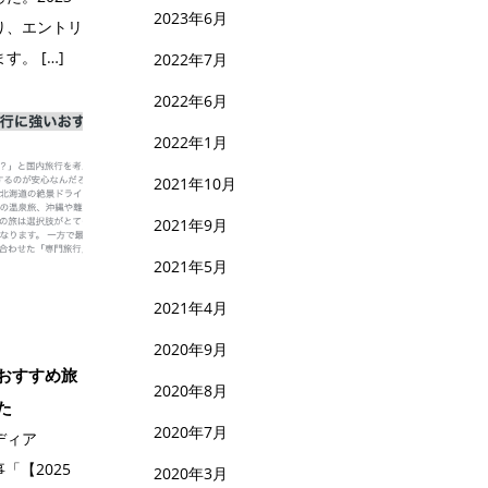
2023年6月
り、エントリ
。 […]
2022年7月
2022年6月
2022年1月
2021年10月
2021年9月
2021年5月
2021年4月
2020年9月
おすすめ旅
2020年8月
た
2020年7月
ディア
事「【2025
2020年3月