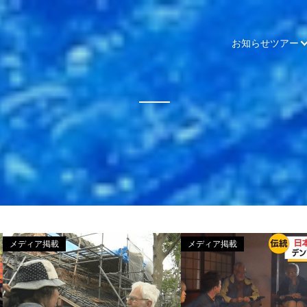
お知らせ
ツアー
メディア掲載
メディア掲載