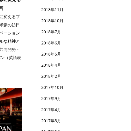
画
2018年11月
に変えるプ
2018年10月
米豪の訪日
2018年7月
ベーション
ルな精神と
2018年6月
共同開発・
2018年5月
パン（英語表
2018年4月
2018年2月
2017年10月
2017年9月
2017年4月
2017年3月