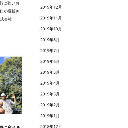
行に強いお
2019年12月
社が掲載さ
2019年11月
h株式会社
2019年10月
2019年8月
2019年7月
2019年6月
2019年5月
2019年4月
2019年3月
2019年2月
2019年1月
2018年12月
源に変える