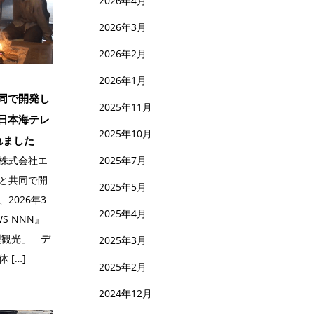
2026年4月
2026年3月
2026年2月
2026年1月
同で開発し
2025年11月
日本海テレ
2025年10月
れました
株式会社エ
2025年7月
と共同で開
2025年5月
2026年3
2025年4月
S NNN』
型観光」 デ
2025年3月
 […]
2025年2月
2024年12月