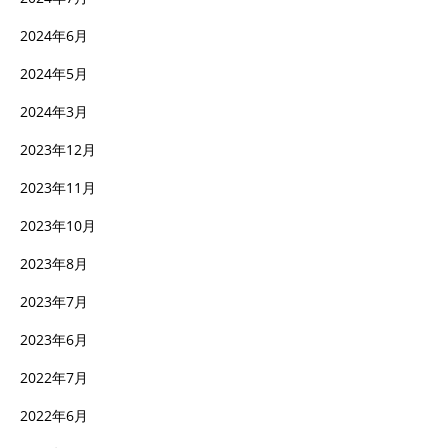
2024年6月
2024年5月
2024年3月
2023年12月
2023年11月
2023年10月
2023年8月
2023年7月
2023年6月
2022年7月
2022年6月