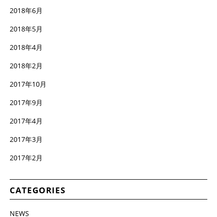
2018年6月
2018年5月
2018年4月
2018年2月
2017年10月
2017年9月
2017年4月
2017年3月
2017年2月
CATEGORIES
NEWS