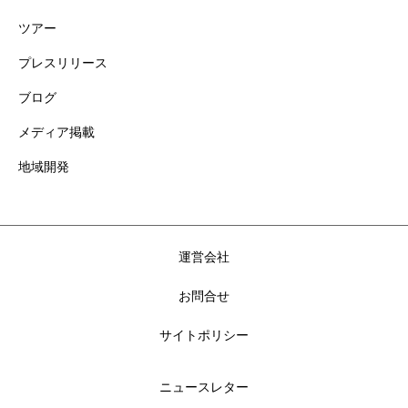
ツアー
プレスリリース
ブログ
メディア掲載
地域開発
運営会社
お問合せ
サイトポリシー
ニュースレター