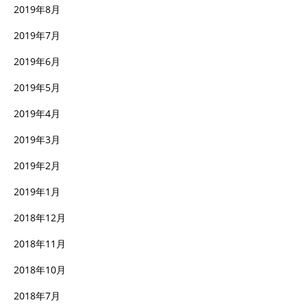
2019年8月
2019年7月
2019年6月
2019年5月
2019年4月
2019年3月
2019年2月
2019年1月
2018年12月
2018年11月
2018年10月
2018年7月