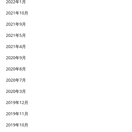
2022年1月
2021年10月
2021年9月
2021年5月
2021年4月
2020年9月
2020年8月
2020年7月
2020年3月
2019年12月
2019年11月
2019年10月