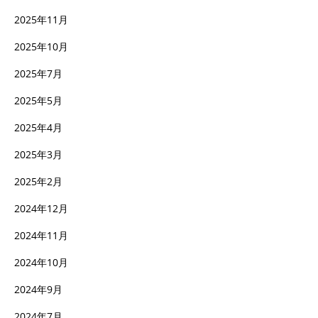
2025年11月
2025年10月
2025年7月
2025年5月
2025年4月
2025年3月
2025年2月
2024年12月
2024年11月
2024年10月
2024年9月
2024年7月