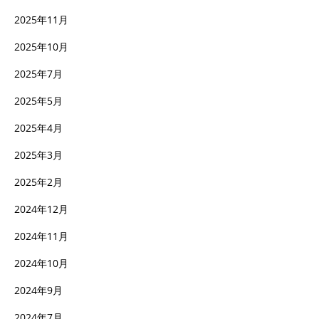
2025年11月
2025年10月
2025年7月
2025年5月
2025年4月
2025年3月
2025年2月
2024年12月
2024年11月
2024年10月
2024年9月
2024年7月