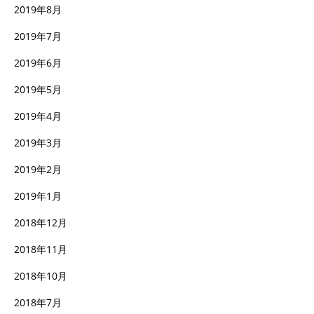
2019年8月
2019年7月
2019年6月
2019年5月
2019年4月
2019年3月
2019年2月
2019年1月
2018年12月
2018年11月
2018年10月
2018年7月