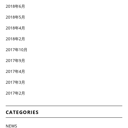
2018年6月
2018年5月
2018年4月
2018年2月
2017年10月
2017年9月
2017年4月
2017年3月
2017年2月
CATEGORIES
NEWS