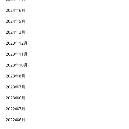
2024年6月
2024年5月
2024年3月
2023年12月
2023年11月
2023年10月
2023年8月
2023年7月
2023年6月
2022年7月
2022年6月