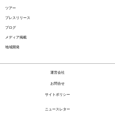
ツアー
プレスリリース
ブログ
メディア掲載
地域開発
運営会社
お問合せ
サイトポリシー
ニュースレター