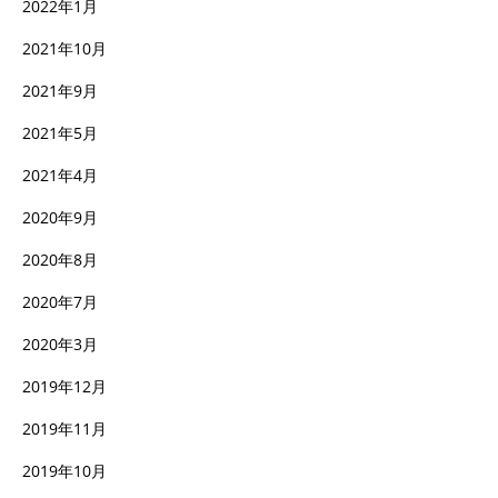
2022年1月
2021年10月
2021年9月
2021年5月
2021年4月
2020年9月
2020年8月
2020年7月
2020年3月
2019年12月
2019年11月
2019年10月