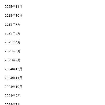
2025年11月
2025年10月
2025年7月
2025年5月
2025年4月
2025年3月
2025年2月
2024年12月
2024年11月
2024年10月
2024年9月
2024年7月