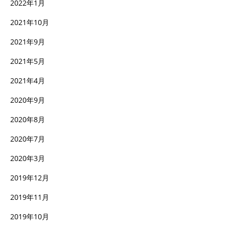
2022年1月
2021年10月
2021年9月
2021年5月
2021年4月
2020年9月
2020年8月
2020年7月
2020年3月
2019年12月
2019年11月
2019年10月