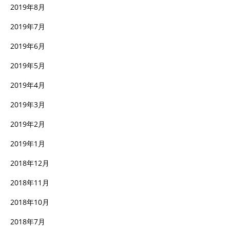
2019年8月
2019年7月
2019年6月
2019年5月
2019年4月
2019年3月
2019年2月
2019年1月
2018年12月
2018年11月
2018年10月
2018年7月