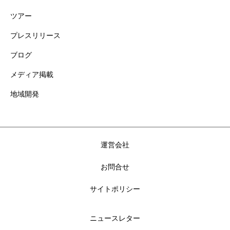
ツアー
プレスリリース
ブログ
メディア掲載
地域開発
運営会社
お問合せ
サイトポリシー
ニュースレター