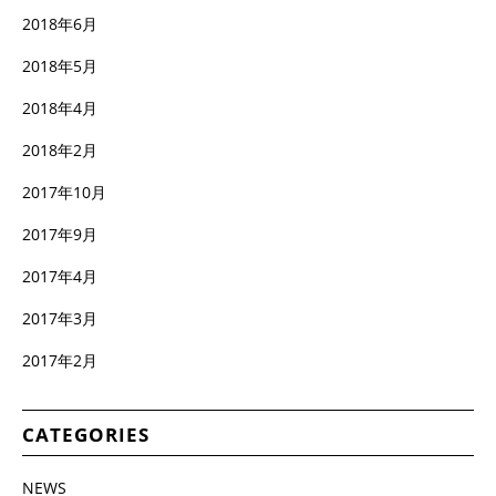
2018年6月
2018年5月
2018年4月
2018年2月
2017年10月
2017年9月
2017年4月
2017年3月
2017年2月
CATEGORIES
NEWS