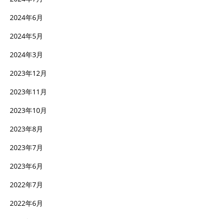
2024年6月
2024年5月
2024年3月
2023年12月
2023年11月
2023年10月
2023年8月
2023年7月
2023年6月
2022年7月
2022年6月