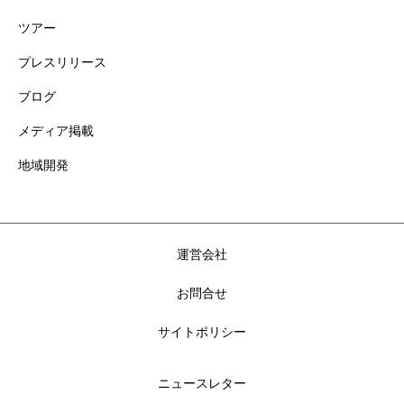
ツアー
プレスリリース
ブログ
メディア掲載
地域開発
運営会社
お問合せ
サイトポリシー
ニュースレター