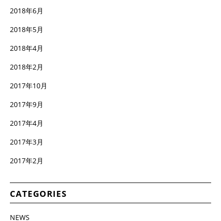
2018年6月
2018年5月
2018年4月
2018年2月
2017年10月
2017年9月
2017年4月
2017年3月
2017年2月
CATEGORIES
NEWS