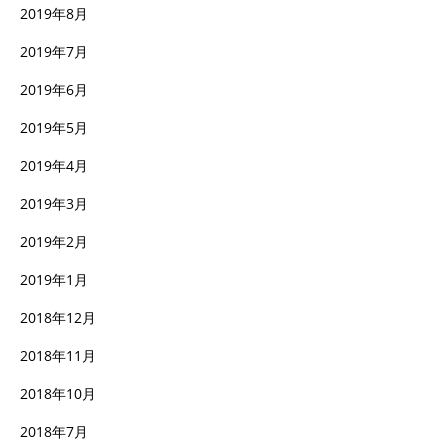
2019年8月
2019年7月
2019年6月
2019年5月
2019年4月
2019年3月
2019年2月
2019年1月
2018年12月
2018年11月
2018年10月
2018年7月