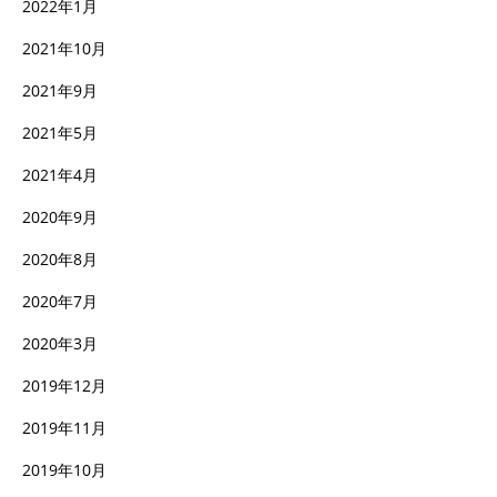
2022年1月
2021年10月
2021年9月
2021年5月
2021年4月
2020年9月
2020年8月
2020年7月
2020年3月
2019年12月
2019年11月
2019年10月