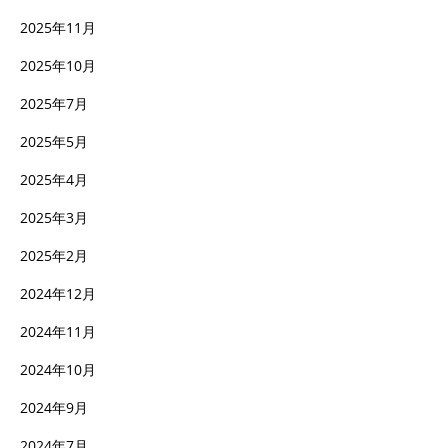
2025年11月
2025年10月
2025年7月
2025年5月
2025年4月
2025年3月
2025年2月
2024年12月
2024年11月
2024年10月
2024年9月
2024年7月