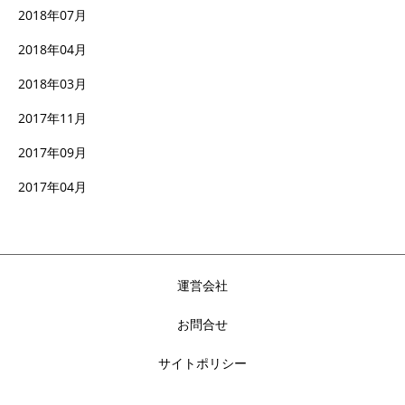
2018年07月
2018年04月
2018年03月
2017年11月
2017年09月
2017年04月
運営会社
お問合せ
サイトポリシー