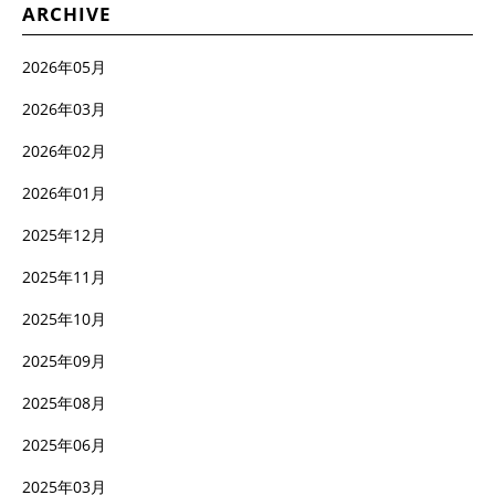
ARCHIVE
2026年05月
2026年03月
2026年02月
2026年01月
2025年12月
2025年11月
2025年10月
2025年09月
2025年08月
2025年06月
2025年03月