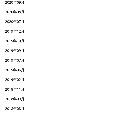
2020年09月
2020年08月
2020年07月
2019年12月
2019年10月
2019年09月
2019年07月
2019年06月
2019年02月
2018年11月
2018年09月
2018年08月