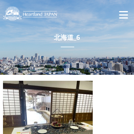
北海道_6