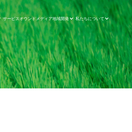
サービス
オウンドメディア
地域開発
私たちについて