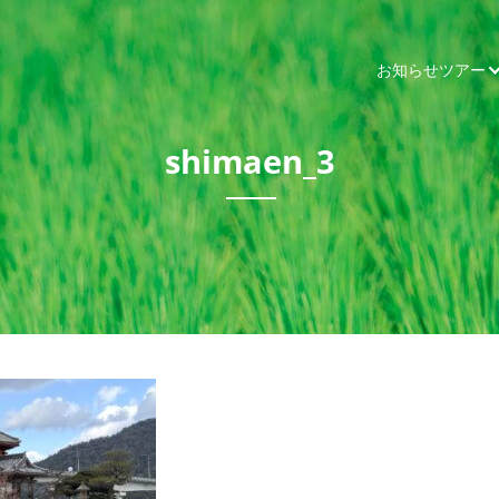
お知らせ
ツアー
shimaen_3