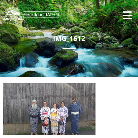
IMG_1612