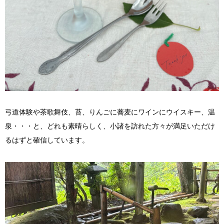
弓道体験や茶歌舞伎、苔、りんごに蕎麦にワインにウイスキー、温
泉・・・と、どれも素晴らしく、小諸を訪れた方々が満足いただけ
るはずと確信しています。