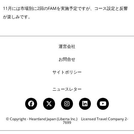
11月には市場別に2回のFAMを実施予定ですが、コース設定と反響
が楽しみです。
運営会社
お問合せ
サイトポリシー
ニュースレター
© Copyright - Heartland Japan (Liberta Inc.) Licensed Travel Company 2-
7699