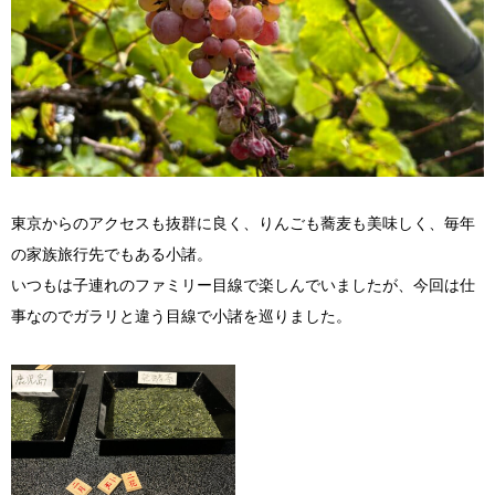
東京からのアクセスも抜群に良く、りんごも蕎麦も美味しく、毎年
の家族旅行先でもある小諸。
いつもは子連れのファミリー目線で楽しんでいましたが、今回は仕
事なのでガラリと違う目線で小諸を巡りました。