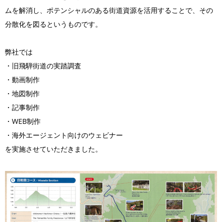
ムを解消し、ポテンシャルのある街道資源を活用することで、その
分散化を図るというものです。
弊社では
・旧飛騨街道の実踏調査
・動画制作
・地図制作
・記事制作
・WEB制作
・海外エージェント向けのウェビナー
を実施させていただきました。