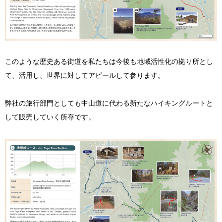
このような歴史ある街道を私たちは今後も地域活性化の拠り所とし
て、活用し、世界に対してアピールして参ります。
弊社の旅行部門としても中山道に代わる新たなハイキングルートと
して販売していく所存です。