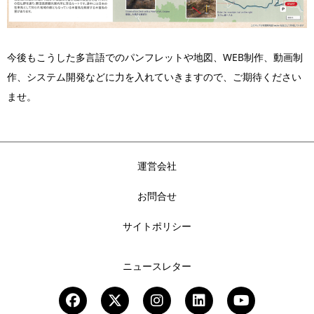
今後もこうした多言語でのパンフレットや地図、WEB制作、動画制
作、システム開発などに力を入れていきますので、ご期待ください
ませ。
運営会社
お問合せ
サイトポリシー
ニュースレター