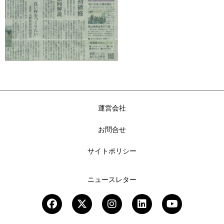
運営会社
お問合せ
サイトポリシー
ニュースレター