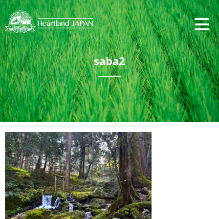
saba2