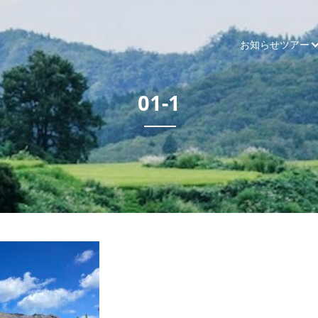
お知らせ
ツアー
01-1