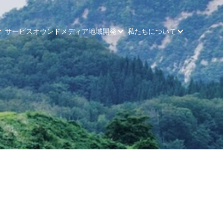
サービス
オウンドメディア
地域開発
私たちについて