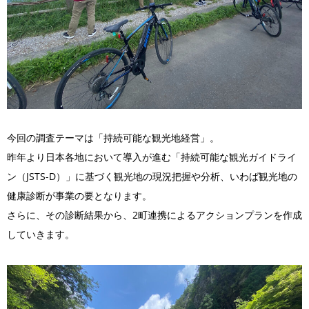
今回の調査テーマは「持続可能な観光地経営」。
昨年より日本各地において導入が進む「持続可能な観光ガイドライ
ン（JSTS-D）」に基づく観光地の現況把握や分析、いわば観光地の
健康診断が事業の要となります。
さらに、その診断結果から、2町連携によるアクションプランを作成
していきます。