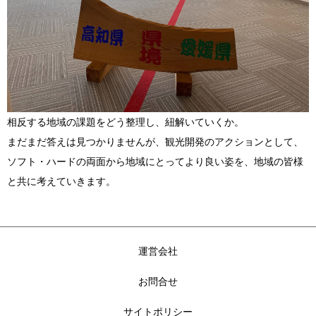
相反する地域の課題をどう整理し、紐解いていくか。
まだまだ答えは見つかりませんが、観光開発のアクションとして、
ソフト・ハードの両面から地域にとってより良い姿を、地域の皆様
と共に考えていきます。
運営会社
お問合せ
サイトポリシー