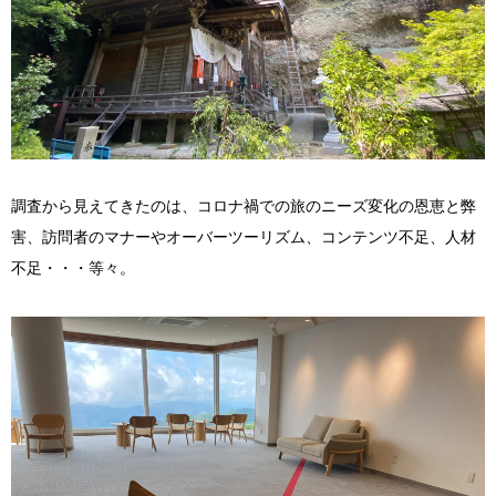
調査から見えてきたのは、コロナ禍での旅のニーズ変化の恩恵と弊
害、訪問者のマナーやオーバーツーリズム、コンテンツ不足、人材
不足・・・等々。