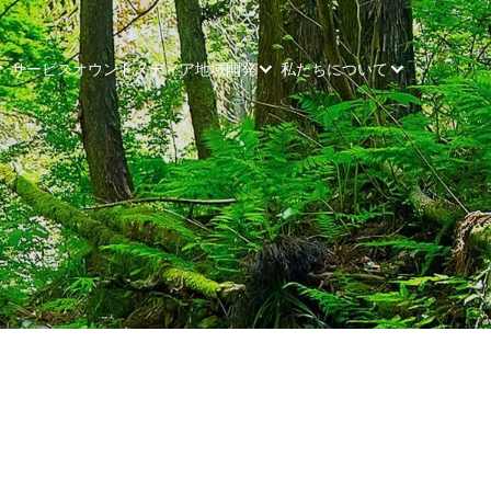
サービス
オウンドメディア
地域開発
私たちについて