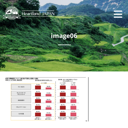
image06