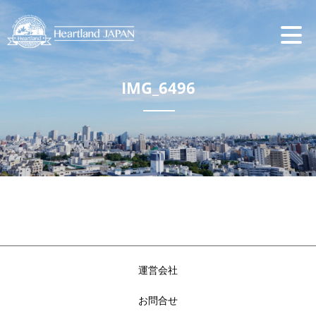
IMG_6496
運営会社
お問合せ