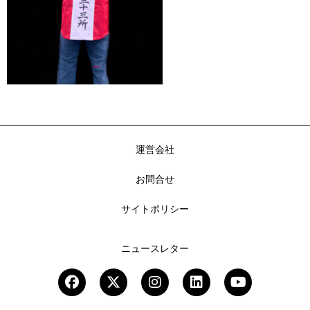
運営会社
お問合せ
サイトポリシー
ニュースレター