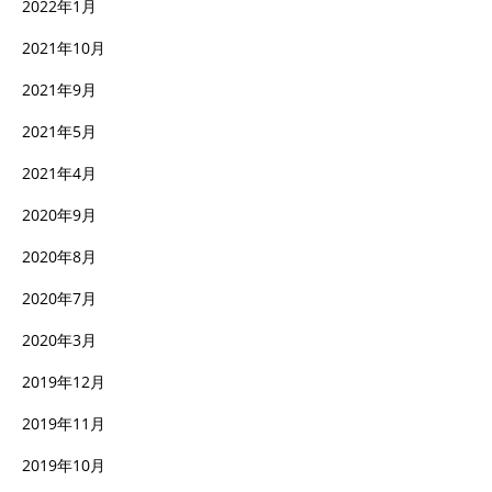
2022年1月
2021年10月
2021年9月
2021年5月
2021年4月
2020年9月
2020年8月
2020年7月
2020年3月
2019年12月
2019年11月
2019年10月