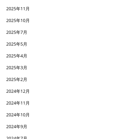
2025年11月
2025年10月
2025年7月
2025年5月
2025年4月
2025年3月
2025年2月
2024年12月
2024年11月
2024年10月
2024年9月
2024年7月