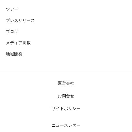
ツアー
プレスリリース
ブログ
メディア掲載
地域開発
運営会社
お問合せ
サイトポリシー
ニュースレター