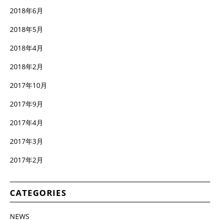
2018年6月
2018年5月
2018年4月
2018年2月
2017年10月
2017年9月
2017年4月
2017年3月
2017年2月
CATEGORIES
NEWS