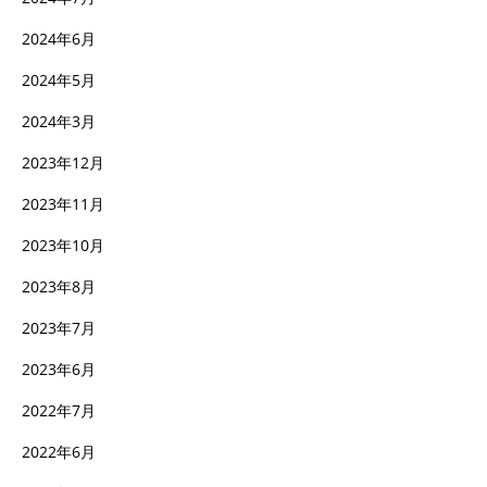
2024年6月
2024年5月
2024年3月
2023年12月
2023年11月
2023年10月
2023年8月
2023年7月
2023年6月
2022年7月
2022年6月