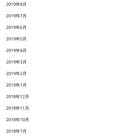
2019年8月
2019年7月
2019年6月
2019年5月
2019年4月
2019年3月
2019年2月
2019年1月
2018年12月
2018年11月
2018年10月
2018年7月